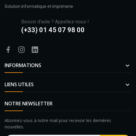
Solution informatique et imprimerie
Besoin d'aide ? Appellez-nous !
(+33) 01 45 07 98 00
INFORMATIONS

LIENS UTILES

NOTRE NEWSLETTER
Abonnez-vous à notre mail pour recevoir les dernières
nouvelles.