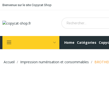
Bienvenue sur le site Copycat Shop
Home
Catégories
Copyc
Accueil
Impression numérisation et consommables
BROTHER-