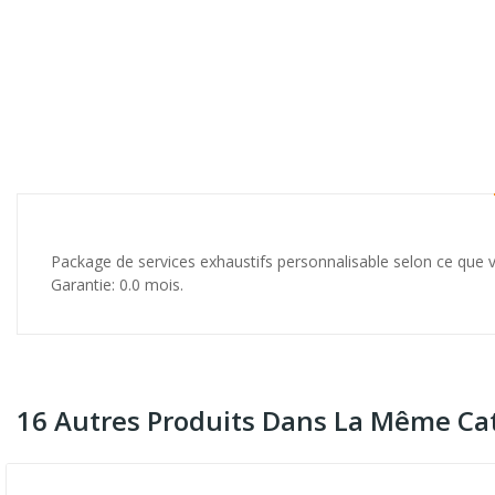
Package de services exhaustifs personnalisable selon ce que vo
Garantie: 0.0 mois.
16 Autres Produits Dans La Même Cat