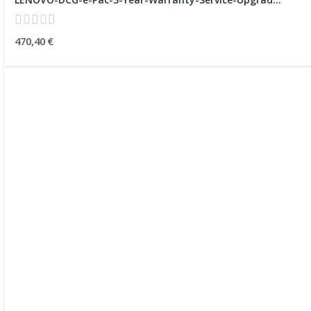
470,40 €