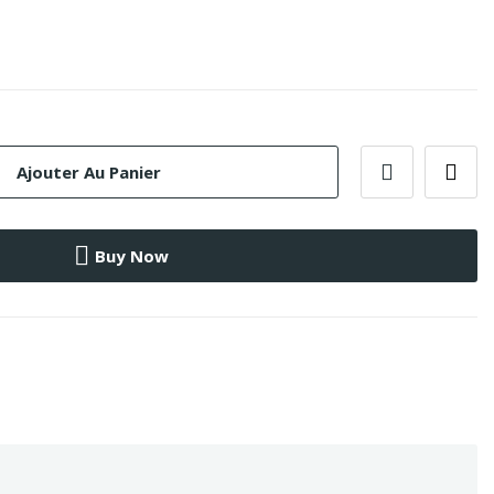
Ajouter Au Panier
Buy Now