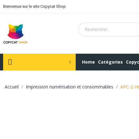
Bienvenue sur le site Copycat Shop
Home
Catégories
Copyc
Accueil
Impression numérisation et consommables
APC-2-Ye