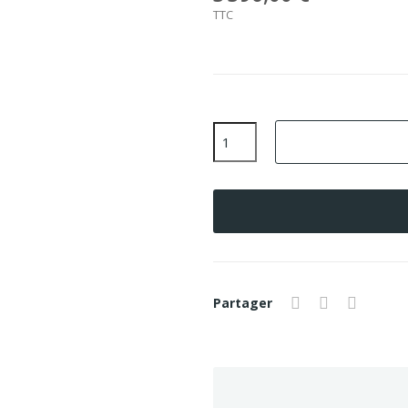
TTC
Partager