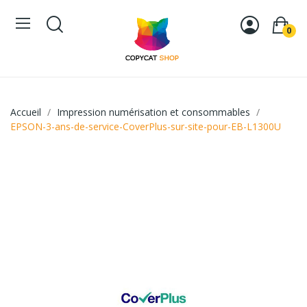
0
Accueil
Impression numérisation et consommables
EPSON-3-ans-de-service-CoverPlus-sur-site-pour-EB-L1300U