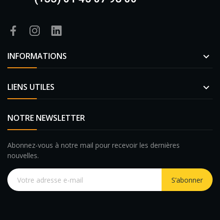
INFORMATIONS

LIENS UTILES

NOTRE NEWSLETTER
Abonnez-vous à notre mail pour recevoir les dernières
nouvelles.
S’abonner