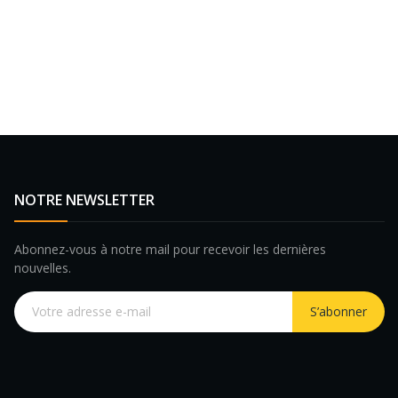
NOTRE NEWSLETTER
Abonnez-vous à notre mail pour recevoir les dernières
nouvelles.
S’abonner