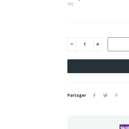
TTC
Partager