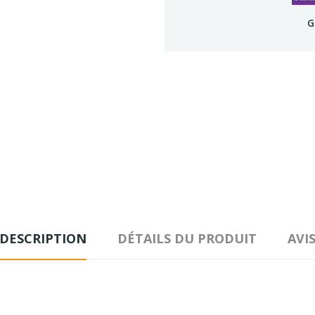
G
DESCRIPTION
DÉTAILS DU PRODUIT
AVI