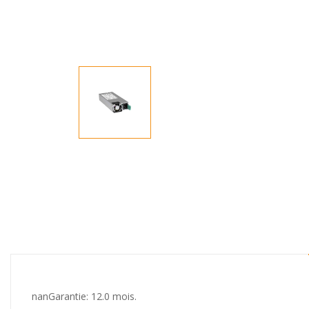
nanGarantie: 12.0 mois.