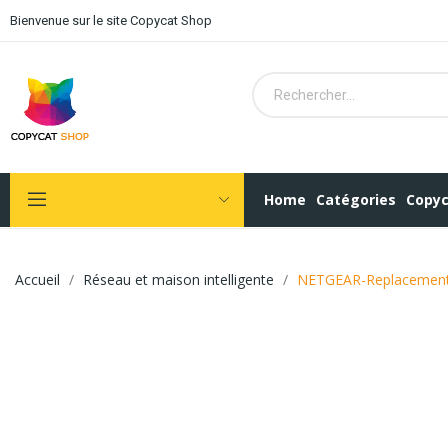
Bienvenue sur le site Copycat Shop
Home
Catégories
Copyc
Accueil
Réseau et maison intelligente
NETGEAR-Replacement