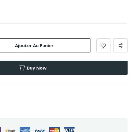
Ajouter Au Panier
Buy Now