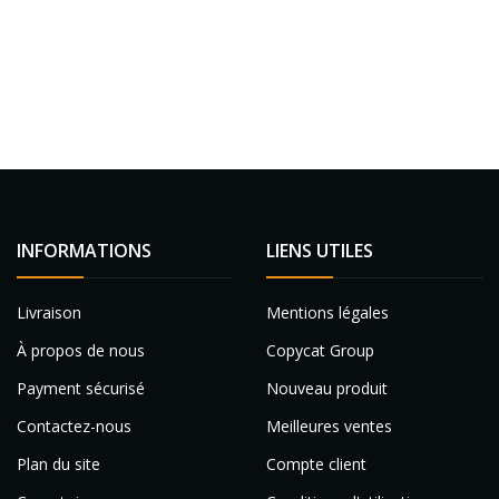
INFORMATIONS
LIENS UTILES
Livraison
Mentions légales
À propos de nous
Copycat Group
Payment sécurisé
Nouveau produit
Contactez-nous
Meilleures ventes
Plan du site
Compte client