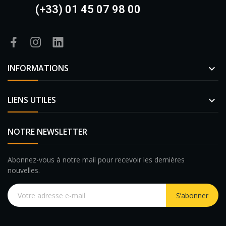
(+33) 01 45 07 98 00
INFORMATIONS

LIENS UTILES

NOTRE NEWSLETTER
Abonnez-vous à notre mail pour recevoir les dernières
nouvelles.
S’abonner