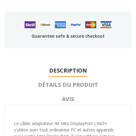
Guarantee safe & secure checkout
DESCRIPTION
DÉTAILS DU PRODUIT
AVIS
Le câble adaptateur 4K Mini DisplayPort LINDY
s'utilise avec tout ordinateur PC et autres appareils