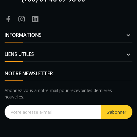
INFORMATIONS

LIENS UTILES

NOTRE NEWSLETTER
Abonnez-vous à notre mail pour recevoir les dernières
nouvelles.
S’abonner