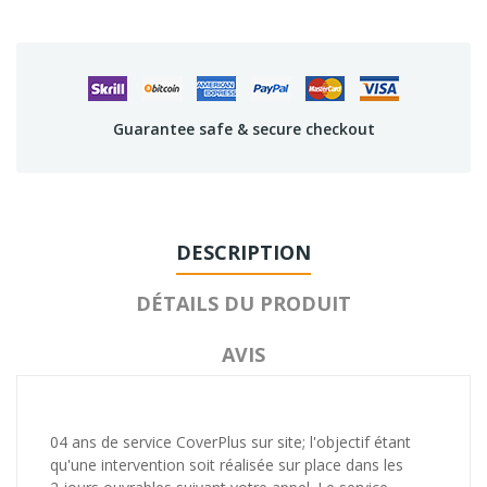
Guarantee safe & secure checkout
DESCRIPTION
DÉTAILS DU PRODUIT
AVIS
04 ans de service CoverPlus sur site; l'objectif étant
qu'une intervention soit réalisée sur place dans les