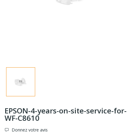
EPSON-4-years-on-site-service-for-
WF-C8610
Donnez votre avis