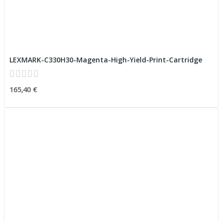
LEXMARK-C330H30-Magenta-High-Yield-Print-Cartridge
165,40 €