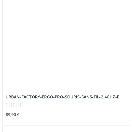
URBAN-FACTORY-ERGO-PRO-SOURIS-SANS-FIL-2.4GHZ-E...
89,90 €