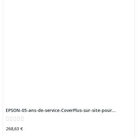
EPSON-05-ans-de-service-CoverPlus-sur-site-pour...
268,63 €