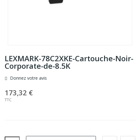
LEXMARK-78C2XKE-Cartouche-Noir-
Corporate-de-8.5K
Donnez votre avis
173,32 €
TTC