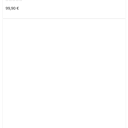
99,90 €