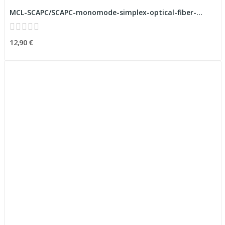
MCL-SCAPC/SCAPC-monomode-simplex-optical-fiber-...
12,90 €