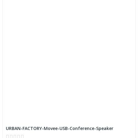
URBAN-FACTORY-Movee-USB-Conference-Speaker