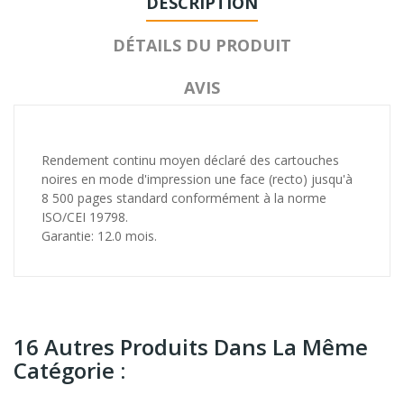
DESCRIPTION
DÉTAILS DU PRODUIT
AVIS
Rendement continu moyen déclaré des cartouches
noires en mode d'impression une face (recto) jusqu'à
8 500 pages standard conformément à la norme
ISO/CEI 19798.
Garantie: 12.0 mois.
16 Autres Produits Dans La Même
Catégorie :