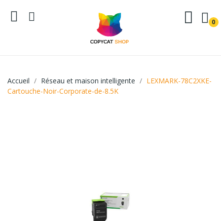
0
Accueil
Réseau et maison intelligente
LEXMARK-78C2XKE-
Cartouche-Noir-Corporate-de-8.5K