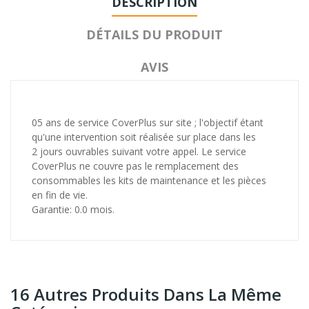
DESCRIPTION
DÉTAILS DU PRODUIT
AVIS
05 ans de service CoverPlus sur site ; l'objectif étant
qu'une intervention soit réalisée sur place dans les
2 jours ouvrables suivant votre appel. Le service
CoverPlus ne couvre pas le remplacement des
consommables les kits de maintenance et les pièces
en fin de vie.
Garantie: 0.0 mois.
16 Autres Produits Dans La Même