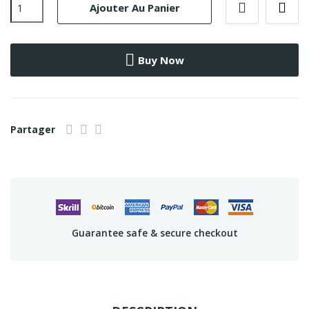
Ajouter Au Panier
Buy Now
Partager
Guarantee safe & secure checkout