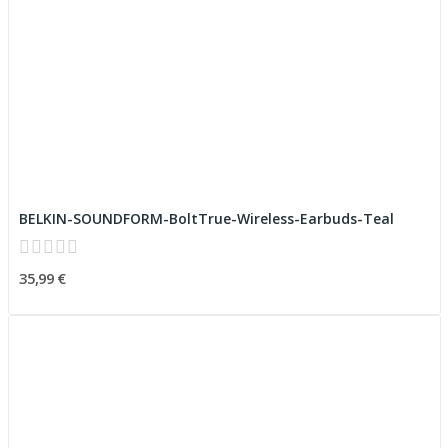
BELKIN-SOUNDFORM-BoltTrue-Wireless-Earbuds-Teal
35,99 €