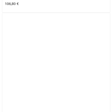
106,80 €