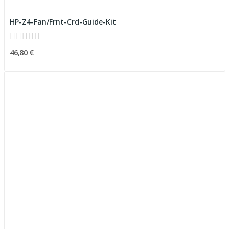
HP-Z4-Fan/Frnt-Crd-Guide-Kit
46,80 €