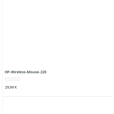
HP-Wireless-Mouse-220
29,99 €