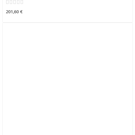
201,60 €