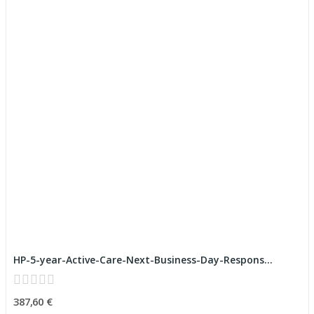
HP-5-year-Active-Care-Next-Business-Day-Respons...
387,60 €