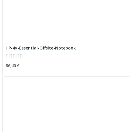
HP-4y-Essential-Offsite-Notebook
86,40 €