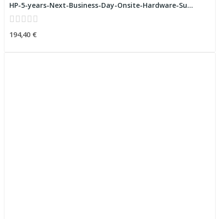
HP-5-years-Next-Business-Day-Onsite-Hardware-Su...
194,40 €