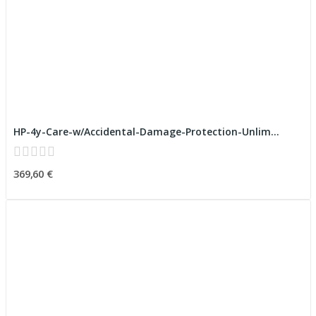
HP-4y-Care-w/Accidental-Damage-Protection-Unlim...
369,60 €