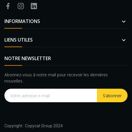
INFORMATIONS

LIENS UTILES

NOTRE NEWSLETTER
Abonnez-vous à notre mail pour recevoir les dernières
nouvelles.
S’abonner
Copyright : Copycat Group 2024