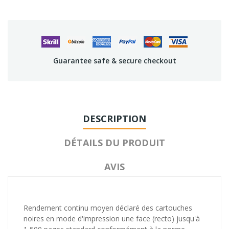
Guarantee safe & secure checkout
DESCRIPTION
DÉTAILS DU PRODUIT
AVIS
Rendement continu moyen déclaré des cartouches
noires en mode d'impression une face (recto) jusqu'à