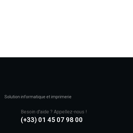
Solution informatique et imprimerie
Besoin d'aide ? Appellez-nous !
(+33) 01 45 07 98 00