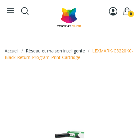
0
Accueil
Réseau et maison intelligente
LEXMARK-C3220K0-
Black-Return-Program-Print-Cartridge