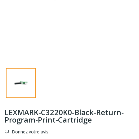
LEXMARK-C3220K0-Black-Return-
Program-Print-Cartridge
Donnez votre avis