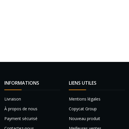
INFORMATIONS
LIENS UTILES
Livraison
Mentions légales
À propos de nous
Copycat Group
Payment sécurisé
Nouveau produit
Contactez-nous
Meilleures ventes