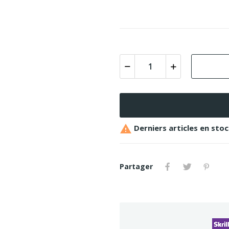

Derniers articles en sto
Partager