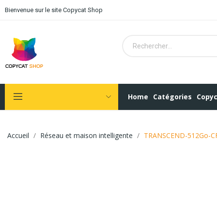
Bienvenue sur le site Copycat Shop
Home
Catégories
Copyc
Accueil
Réseau et maison intelligente
TRANSCEND-512Go-CF