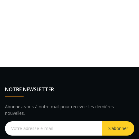
NOTRE NEWSLETTER
Abonnez-vous à notre mail pour recevoir les dernières
nouvelles.
S’abonner