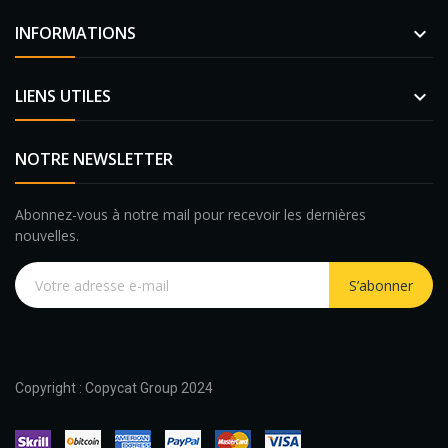
INFORMATIONS

LIENS UTILES

NOTRE NEWSLETTER
Abonnez-vous à notre mail pour recevoir les dernières
nouvelles.
S’abonner
Copyright : Copycat Group 2024