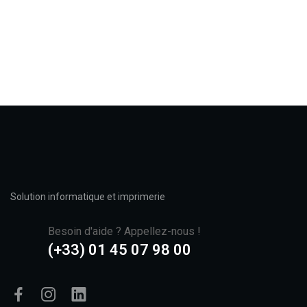
Solution informatique et imprimerie
Besoin d'aide ? Appellez-nous !
(+33) 01 45 07 98 00