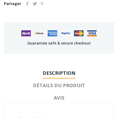
Partager
Guarantee safe & secure checkout
DESCRIPTION
DÉTAILS DU PRODUIT
AVIS