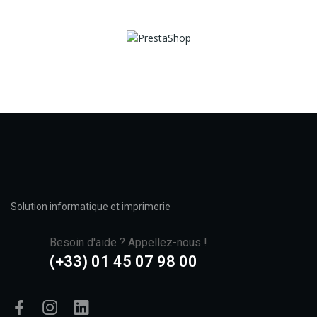
Solution informatique et imprimerie
Besoin d'aide ? Appellez-nous !
(+33) 01 45 07 98 00