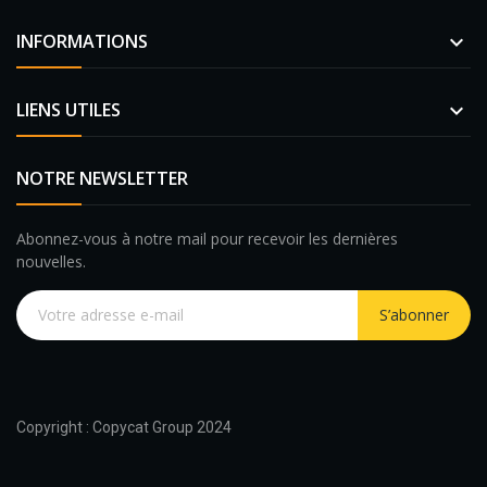
INFORMATIONS

LIENS UTILES

NOTRE NEWSLETTER
Abonnez-vous à notre mail pour recevoir les dernières
nouvelles.
S’abonner
Copyright : Copycat Group 2024