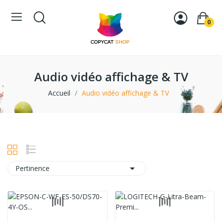
0
Audio vidéo affichage & TV
Accueil
Audio vidéo affichage & TV

Pertinence