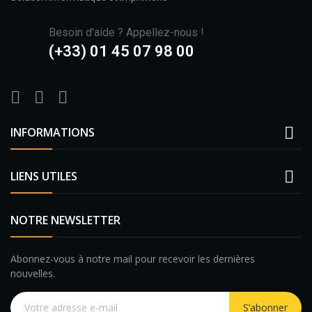
Besoin d'aide ? Appellez-nous !
(+33) 01 45 07 98 00

INFORMATIONS

LIENS UTILES
NOTRE NEWSLETTER
Abonnez-vous à notre mail pour recevoir les dernières
nouvelles.
S’abonner