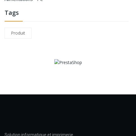
Tags
Produit
Solution informatique et imprimerie